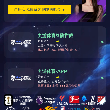
联系信息
地 址：江苏省江阴市青阳镇锡澄路1490号
热线电话：
0510-86501561
86501562
86501563
电子邮件：
info@finemachinery.com
邮 编：214401
扫一扫
浏览手机网站
Copyright © 2024 星空电子入口_星空(中国)
网站建设：
中企动力
江阴
|
seo标签
|
城市分站
营业执照
星空在线官网
|
j9体育·(sports)官方网站
|
米兰体育在线网站_米兰体育(中
国)
|
开云手机注册_开云（中国）官方网站
|
乐鱼平台
|
MILAN.COM
|
多
宝在线(中国)唯一官方网站
|
九游官方网站
|
MK官方端网站登录入口
_MK（中国）
|